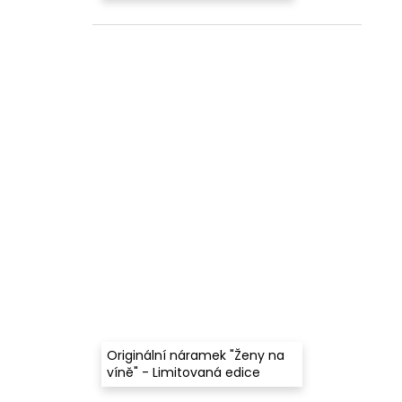
Originální náramek "Ženy na
víně" - Limitovaná edice