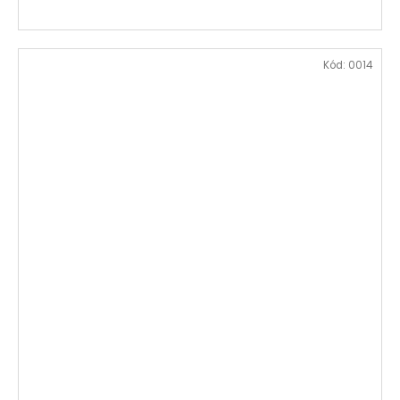
Kód:
0014