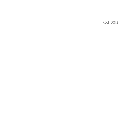
Kód:
0012