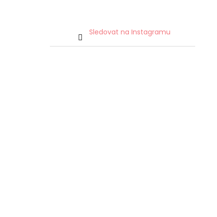
Sledovat na Instagramu