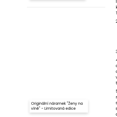
Originální náramek "Ženy na
víně" - Limitovaná edice